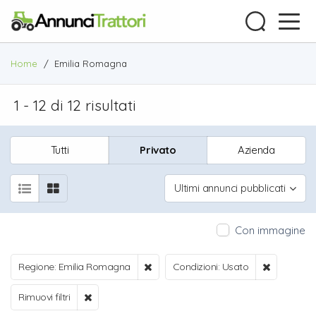
Home
/
Emilia Romagna
1 - 12 di 12 risultati
Tutti
Privato
Azienda
Ultimi annunci pubblicati
Con immagine
Regione: Emilia Romagna
Condizioni: Usato
Rimuovi filtri