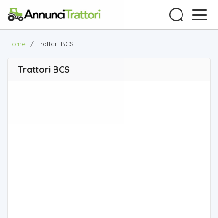
Home
/
Trattori BCS
Trattori BCS