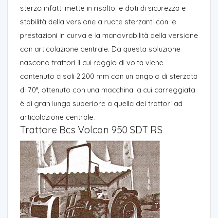
sterzo infatti mette in risalto le doti di sicurezza e
stabilità della versione a ruote sterzanti con le
prestazioni in curva e la manovrabilità della versione
con articolazione centrale. Da questa soluzione
nascono trattori il cui raggio di volta viene
contenuto a soli 2.200 mm con un angolo di sterzata
di 70°, ottenuto con una macchina la cui carreggiata
è di gran lunga superiore a quella dei trattori ad
articolazione centrale.
Trattore Bcs Volcan 950 SDT RS