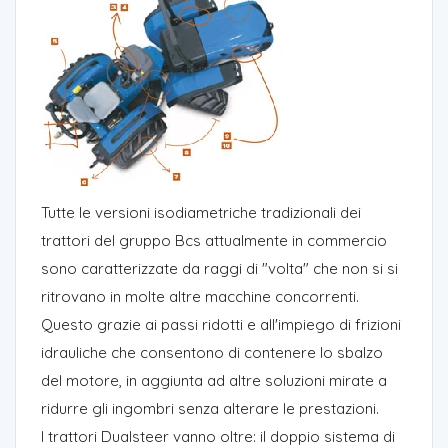
Tutte le versioni isodiametriche tradizionali dei
trattori del gruppo Bcs attualmente in commercio
sono caratterizzate da raggi di "volta" che non si si
ritrovano in molte altre macchine concorrenti.
Questo grazie ai passi ridotti e all'impiego di frizioni
idrauliche che consentono di contenere lo sbalzo
del motore, in aggiunta ad altre soluzioni mirate a
ridurre gli ingombri senza alterare le prestazioni.
I trattori Dualsteer vanno oltre: il doppio sistema di