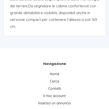
dei terreni.Da segnalare le cabine confortevoli con
grande abitabilità e visibilità, disponibili anche in
versione compact per contenere l'altezza a soli 169
cm.
Navigazione
Home
Cerca
Contatti
Il mio account
Inserisci un annuncio