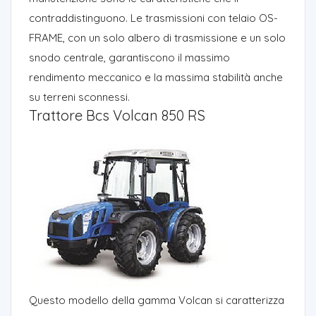
contraddistinguono. Le trasmissioni con telaio OS-
FRAME, con un solo albero di trasmissione e un solo
snodo centrale, garantiscono il massimo
rendimento meccanico e la massima stabilità anche
su terreni sconnessi.
Trattore Bcs Volcan 850 RS
Questo modello della gamma Volcan si caratterizza