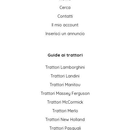
Cerca
Contatti
Il mio account
Inserisci un annuncio
Guide ai trattori
Trattori Lamborghini
Trattori Landini
Trattori Manitou
Trattori Massey Ferguson
Trattori McCormick
Trattori Merlo
Trattori New Holland
Trattori Pasquali