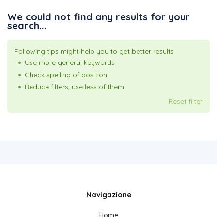
We could not find any results for your
search...
Following tips might help you to get better results
Use more general keywords
Check spelling of position
Reduce filters, use less of them
Reset filter
Navigazione
Home