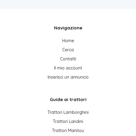
Navigazione
Home
Cerca
Contatti
Il mio account
Inserisci un annuncio
Guide ai trattori
Trattori Lamborghini
Trattori Landini
Trattori Manitou