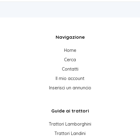
Navigazione
Home
Cerca
Contatti
Il mio account
Inserisci un annuncio
Guide ai trattori
Trattori Lamborghini
Trattori Landini