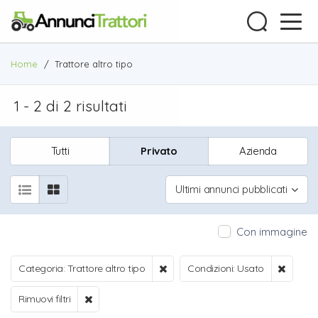
Home
/
Trattore altro tipo
1 - 2 di 2 risultati
Tutti
Privato
Azienda
Ultimi annunci pubblicati
Con immagine
Categoria: Trattore altro tipo
Condizioni: Usato
Rimuovi filtri