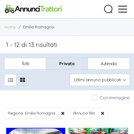
Home
/
Emilia Romagna
1 - 12 di 13 risultati
Tutti
Privato
Azienda
Ultimi annunci pubblicati
Con immagine
Regione: Emilia Romagna
Rimuovi filtri