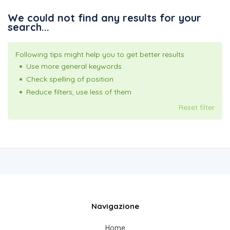
We could not find any results for your
search...
Following tips might help you to get better results
Use more general keywords
Check spelling of position
Reduce filters, use less of them
Reset filter
Navigazione
Home