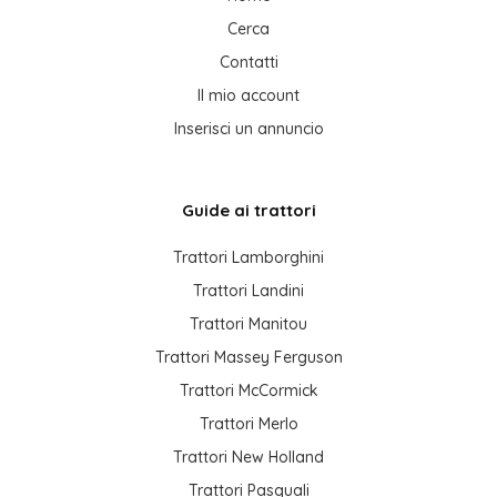
Cerca
Contatti
Il mio account
Inserisci un annuncio
Guide ai trattori
Trattori Lamborghini
Trattori Landini
Trattori Manitou
Trattori Massey Ferguson
Trattori McCormick
Trattori Merlo
Trattori New Holland
Trattori Pasquali