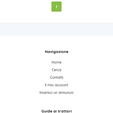
1
Navigazione
Home
Cerca
Contatti
Il mio account
Inserisci un annuncio
Guide ai trattori