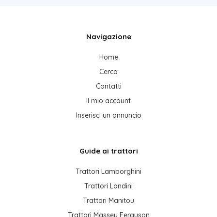
Navigazione
Home
Cerca
Contatti
Il mio account
Inserisci un annuncio
Guide ai trattori
Trattori Lamborghini
Trattori Landini
Trattori Manitou
Trattori Massey Ferguson