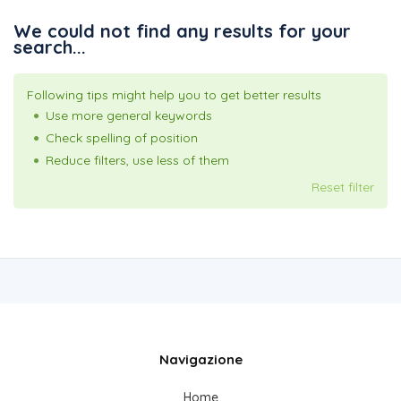
We could not find any results for your
search...
Following tips might help you to get better results
Use more general keywords
Check spelling of position
Reduce filters, use less of them
Reset filter
Navigazione
Home