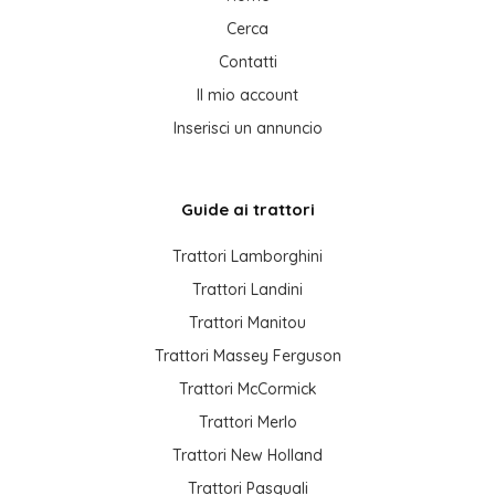
Cerca
Contatti
Il mio account
Inserisci un annuncio
Guide ai trattori
Trattori Lamborghini
Trattori Landini
Trattori Manitou
Trattori Massey Ferguson
Trattori McCormick
Trattori Merlo
Trattori New Holland
Trattori Pasquali