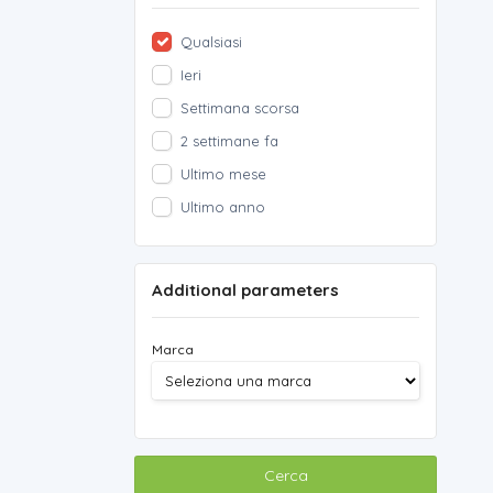
Qualsiasi
Ieri
Settimana scorsa
2 settimane fa
Ultimo mese
Ultimo anno
Additional parameters
Marca
Cerca