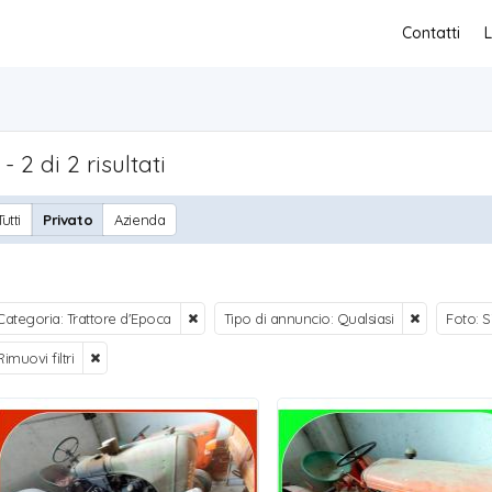
Contatti
L
 - 2 di 2 risultati
Tutti
Privato
Azienda
Categoria: Trattore d'Epoca
Tipo di annuncio: Qualsiasi
Foto: S
Rimuovi filtri