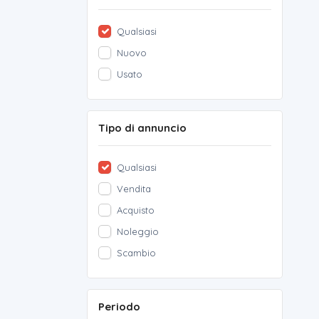
Qualsiasi
Nuovo
Usato
Tipo di annuncio
Qualsiasi
Vendita
Acquisto
Noleggio
Scambio
Periodo